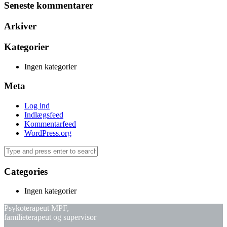
Seneste kommentarer
Arkiver
Kategorier
Ingen kategorier
Meta
Log ind
Indlægsfeed
Kommentarfeed
WordPress.org
Categories
Ingen kategorier
Psykoterapeut MPF,
familieterapeut og supervisor