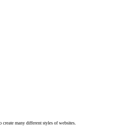
 create many different styles of websites.