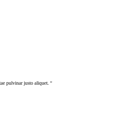
ae pulvinar justo aliquet. “