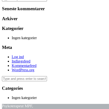
Seneste kommentarer
Arkiver
Kategorier
Ingen kategorier
Meta
Log ind
Indlægsfeed
Kommentarfeed
WordPress.org
Categories
Ingen kategorier
Psykoterapeut MPF,